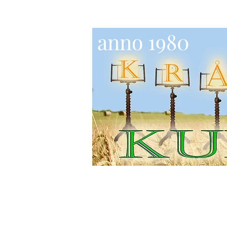
anno 1980