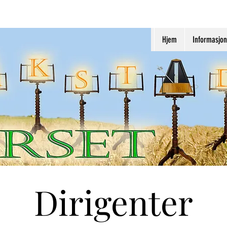
Hjem
Informasjon
Dirigenter