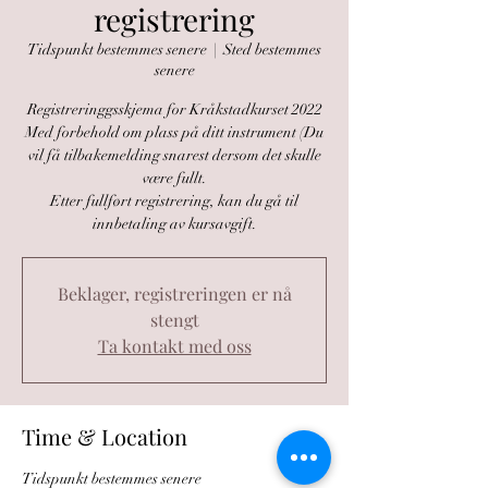
registrering
Tidspunkt bestemmes senere
  |  
Sted bestemmes
senere
Registreringgsskjema for Kråkstadkurset 2022
Med forbehold om plass på ditt instrument (Du
vil få tilbakemelding snarest dersom det skulle
være fullt.
Etter fullført registrering, kan du gå til
Beklager, registreringen er nå
stengt
Ta kontakt med oss
Time & Location
Tidspunkt bestemmes senere